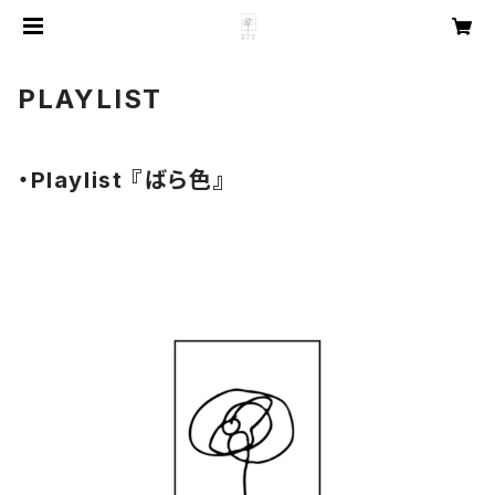
PLAYLIST
・Playlist 『ばら色』