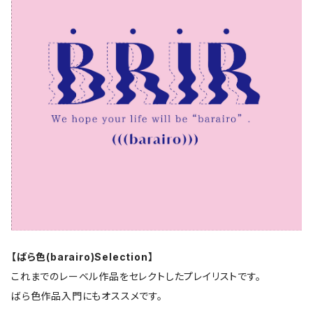
【ばら色(barairo)Selection】
これまでのレーベル作品をセレクトしたプレイリストです。
ばら色作品入門にもオススメです。