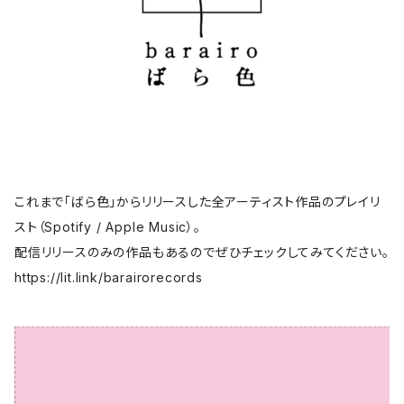
これまで「ばら色」からリリースした全アーティスト作品のプレイリ
スト（Spotify / Apple Music）。
配信リリースのみの作品もあるのでぜひチェックしてみてください。
https://lit.link/barairorecords